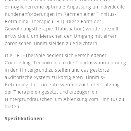
ermöglichen eine optimale Anpassung an individuelle
Kundenanforderungen im Rahmen einer Tinnitus-
Retraining-Therapie (TRT). Diese Form der
Gewöhnungstherapie (Habituation) wurde speziell
entwickelt, um Menschen den Umgang mit einem
chronischen Tinnitusleiden zu erleichtern.
Die TRT-Therapie bedient sich verschiedener
Counselling-Techniken, um die Tinnituswahrnehmung
in den Hintergrund zu stellen und das gestörte
auditorische System zu korrigieren. Tinnitus-
Retraining-Instrumente werden zur Unterstützung
der Therapie eingesetzt und erzeugen ein
Hintergrundrauschen, um Ablenkung vom Tinnitus zu
bieten.
Spezifikationen: