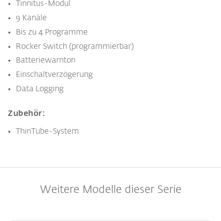
Tinnitus-Modul
9 Kanäle
Bis zu 4 Programme
Rocker Switch (programmierbar)
Batteriewarnton
Einschaltverzögerung
Data Logging
Zubehör:
ThinTube-System
Weitere Modelle dieser Serie