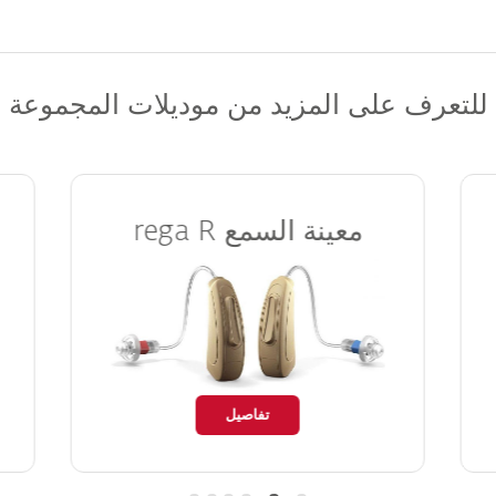
للتعرف على المزيد من موديلات المجموعة
معينة السمع
rega R
تفاصيل