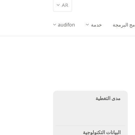
AR
مج البرمجة
خدمة
audifon
مدى التغطية
البيانات التكنولوجية