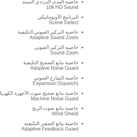
خاصية المدى الترددي الممتد
10k HD Sound
البرنامج الأوتوماتيكي
Scene Detect
خاصية التركيز الصوتي التكيفية
Adaptive Sound Zoom
خاصية التركيز الصوتي
Sound Zoom
خاصية مانع الضجيج التكيفية
Adaptive Noise Guard
خاصية التمازج الصوتي
Expansion (Squelch)
خاصية مانع ضجيج صوت الأجهزة الكهربائ
Machine Noise Guard
خاصية مانع صوت الريح
Wind Shield
خاصية مانع الصفير التكيفية
Adaptive Feedback Guard