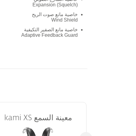
Expansion (Squelch)
خاصية مانع صوت الريح
Wind Shield
خاصية مانع الصفير التكيفية
Adaptive Feedback Guard
معينة السمع
kami XS