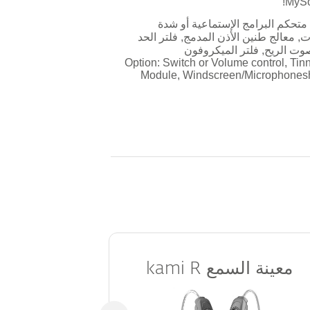
MySo
 متحكم البرامج الإستماعية أو شدة
, معالج طنين الأذن المدمج, فلتر الحد
ت الريح, فلتر الميكروفون
Option: Switch or Volume control, Tinn
Module, Windscreen/Microphones
معينة السمع
معينة ا
kami R