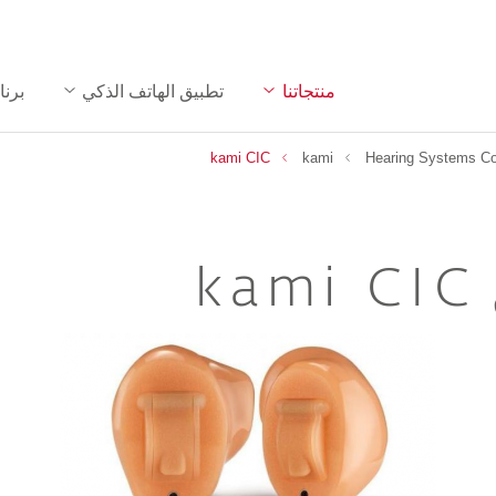
منتجاتنا
تطبيق الهاتف الذكي
برنا
kami CIC
kami
Hearing Systems C
kami CIC