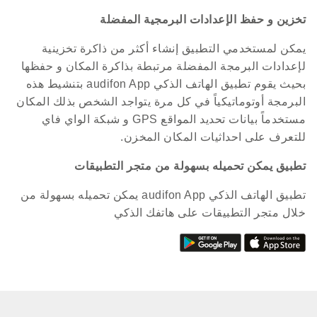
تخزين و حفظ الإعدادات البرمجية المفضلة
يمكن لمستخدمي التطبيق إنشاء أكثر من ذاكرة تخزينية
لإعدادات البرمجة المفضلة مرتبطة بذاكرة المكان و حفظها
بحيث يقوم تطبيق الهاتف الذكي audifon App بتنشيط هذه
البرمجة أوتوماتيكياً في كل مرة يتواجد الشخص بذلك المكان
مستخدماً بيانات تحديد المواقع GPS و شبكة الواي فاي
للتعرف على احداثيات المكان المخزن.
تطبيق يمكن تحميله بسهولة من متجر التطبيقات
تطبيق الهاتف الذكي audifon App يمكن تحميله بسهولة من
خلال متجر التطبيقات على هاتفك الذكي