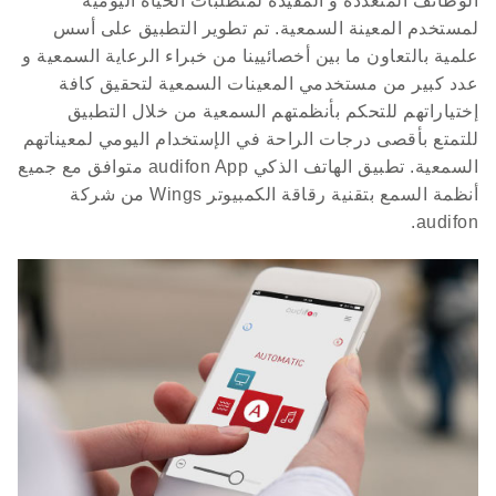
لمستخدم المعينة السمعية. تم تطوير التطبيق على أسس
علمية بالتعاون ما بين أخصائيينا من خبراء الرعاية السمعية و
عدد كبير من مستخدمي المعينات السمعية لتحقيق كافة
إختياراتهم للتحكم بأنظمتهم السمعية من خلال التطبيق
للتمتع بأقصى درجات الراحة في الإستخدام اليومي لمعيناتهم
السمعية. تطبيق الهاتف الذكي audifon App متوافق مع جميع
أنظمة السمع بتقنية رقاقة الكمبيوتر Wings من شركة
audifon.