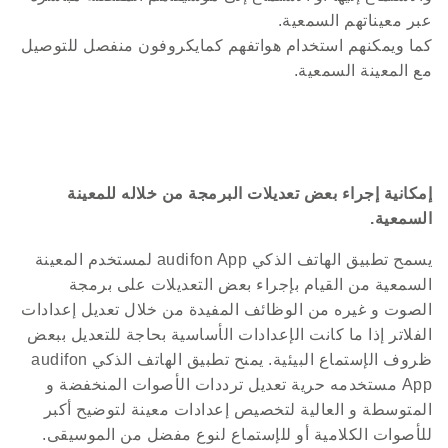
عبر معيناتهم السمعية.
كما ويمكنهم استخدام هواتفهم كمايكروفون منفصل للتوصيل
مع المعينة السمعية.
إمكانية إجراء بعض تعديلات البرمجة من خلاله للمعينة
السمعية.
يسمح تطبيق الهاتف الذكي audifon App لمستخدم المعينة
السمعية من القيام بإجراء بعض التعديلات على برمجة
الصوت و غيره من الوظائف المفيدة من خلال تعديل إعدادات
الفلاتر إذا ما كانت الإعدادات الأساسية بحاجة للتعديل ببعض
ظروف الإستماع البيئية. يمنح تطبيق الهاتف الذكي audifon
App مستخدمه حرية تعديل ترددات الأصوات المنخفضة و
المتوسطة و العالية لتخصيص إعدادات معينة لتوضيح أكبر
للأصوات الكلامية أو للإستماع لنوع مفضل من الموسيقى.