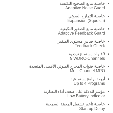
خاصية مانع الضجيج التكيفية
Adaptive Noise Guard
خاصية التمازج الصوتي
Expansion (Squelch)
خاصية مانع الصفير التكيفية
Adaptive Feedback Guard
خاصية قياس مستوى الصفير
Feedback Check
9قنوات إستماع ترددية
9 WDRC-Channels
خاصية قنوات المخرج الصوتي الأقصى المتعددة
Multi Channel MPO
أربعة برامج إستماعية
Up to 4 Programs
مؤشر للدلالة على ضعف أداء البطارية
Low Battery Indicator
خاصية تأخير تشغيل المعينة السمعية
Start-up Delay