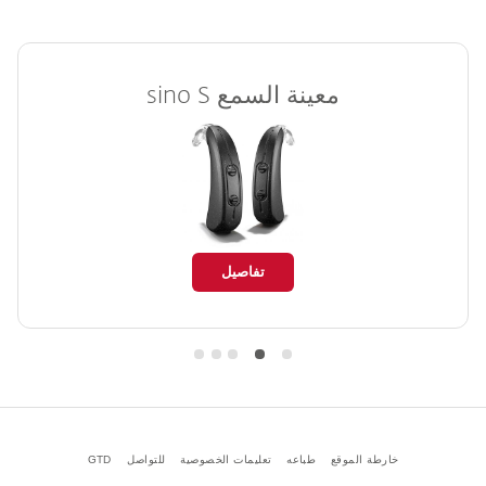
معينة السمع
sino S
تفاصيل
خارطة الموقع
طباعه
تعليمات الخصوصية
للتواصل
GTD