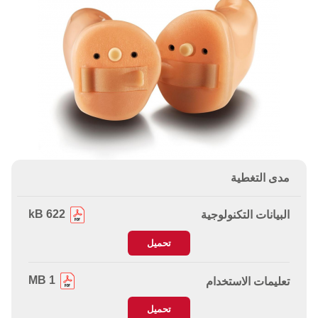
مدى التغطية
622 kB
البيانات التكنولوجية
تحميل
1 MB
تعليمات الاستخدام
تحميل