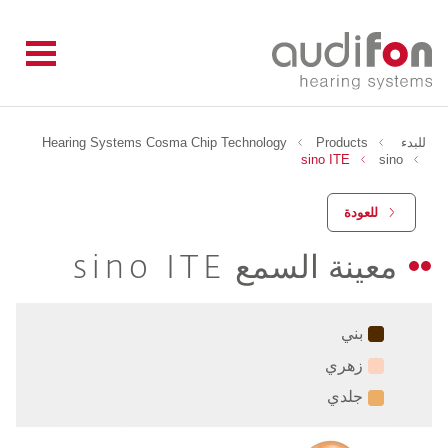
للبدء
Products
Hearing Systems Cosma Chip Technology
sino ITE
sino
للعودة
معينة السمع
sino ITE
بني
زهري
جلدي